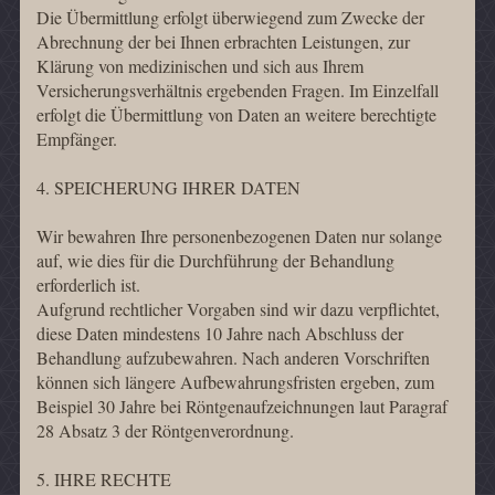
Die Übermittlung erfolgt überwiegend zum Zwecke der
Abrechnung der bei Ihnen erbrachten Leistungen, zur
Klärung von medizinischen und sich aus Ihrem
Versicherungsverhältnis ergebenden Fragen. Im Einzelfall
erfolgt die Übermittlung von Daten an weitere berechtigte
Empfänger.
4. SPEICHERUNG IHRER DATEN
Wir bewahren Ihre personenbezogenen Daten nur solange
auf, wie dies für die Durchführung der Behandlung
erforderlich ist.
Aufgrund rechtlicher Vorgaben sind wir dazu verpflichtet,
diese Daten mindestens 10 Jahre nach Abschluss der
Behandlung aufzubewahren. Nach anderen Vorschriften
können sich längere Aufbewahrungsfristen ergeben, zum
Beispiel 30 Jahre bei Röntgenaufzeichnungen laut Paragraf
28 Absatz 3 der Röntgenverordnung.
5. IHRE RECHTE