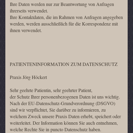
Ihre Daten werden nur zur Beantwortung von Anfragen
ihrerseits verwendet.
Ihre Kontaktdaten, die im Rahmen von Anfragen angegeben
werden, werden ausschließlich für die Korrespondenz mit
ihnen verwendet.
PATIENTENINFORMATION ZUM DATENSCHUTZ
Praxis Jörg Höckert
Sehr geehrte Patientin, sehr geehrter Patient,
der Schutz Ihrer personenbezogenen Daten ist uns wichtig.
Nach der EU-Datenschutz-Grundverordnung (DSGVO)
sind wir verpflichtet, Sie darüber zu informieren, zu
welchem Zweck unsere Praxis Daten erhebt, speichert oder
weiterleitet. Der Information können Sie auch entnehmen,
welche Rechte Sie in puncto Datenschutz haben.