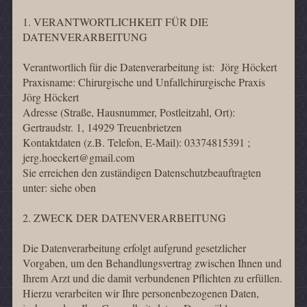
1. VERANTWORTLICHKEIT FÜR DIE
DATENVERARBEITUNG
Verantwortlich für die Datenverarbeitung ist: Jörg Höckert
Praxisname: Chirurgische und Unfallchirurgische Praxis
Jörg Höckert
Adresse (Straße, Hausnummer, Postleitzahl, Ort):
Gertraudstr. 1, 14929 Treuenbrietzen
Kontaktdaten (z.B. Telefon, E-Mail): 03374815391 ;
jerg.hoeckert@gmail.com
Sie erreichen den zuständigen Datenschutzbeauftragten
unter: siehe oben
2. ZWECK DER DATENVERARBEITUNG
Die Datenverarbeitung erfolgt aufgrund gesetzlicher
Vorgaben, um den Behandlungsvertrag zwischen Ihnen und
Ihrem Arzt und die damit verbundenen Pflichten zu erfüllen.
Hierzu verarbeiten wir Ihre personenbezogenen Daten,