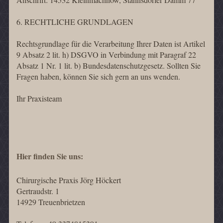
6. RECHTLICHE GRUNDLAGEN
Rechtsgrundlage für die Verarbeitung Ihrer Daten ist Artikel
9 Absatz 2 lit. h) DSGVO in Verbindung mit Paragraf 22
Absatz 1 Nr. 1 lit. b) Bundesdatenschutzgesetz. Sollten Sie
Fragen haben, können Sie sich gern an uns wenden.
Ihr Praxisteam
Hier finden Sie uns:
Chirurgische Praxis Jörg Höckert
Gertraudstr. 1
14929 Treuenbrietzen