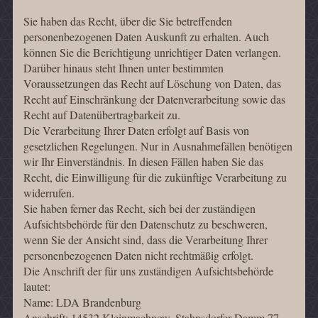
Sie haben das Recht, über die Sie betreffenden
personenbezogenen Daten Auskunft zu erhalten. Auch
können Sie die Berichtigung unrichtiger Daten verlangen.
Darüber hinaus steht Ihnen unter bestimmten
Voraussetzungen das Recht auf Löschung von Daten, das
Recht auf Einschränkung der Datenverarbeitung sowie das
Recht auf Datenübertragbarkeit zu.
Die Verarbeitung Ihrer Daten erfolgt auf Basis von
gesetzlichen Regelungen. Nur in Ausnahmefällen benötigen
wir Ihr Einverständnis. In diesen Fällen haben Sie das
Recht, die Einwilligung für die zukünftige Verarbeitung zu
widerrufen.
Sie haben ferner das Recht, sich bei der zuständigen
Aufsichtsbehörde für den Datenschutz zu beschweren,
wenn Sie der Ansicht sind, dass die Verarbeitung Ihrer
personenbezogenen Daten nicht rechtmäßig erfolgt.
Die Anschrift der für uns zuständigen Aufsichtsbehörde
lautet:
Name: LDA Brandenburg
Anschrift: 14532 Kleinmachnow, Stahnsdorfer Damm 77